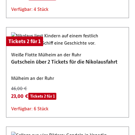
Verfügbar: 4 Stück
Tickets 2 für 1
Weiße Flotte Mülheim an der Ruhr
Gutschein über 2 Tickets für die Nikolausfahrt
Mülheim an der Ruhr
46,00 €
23,00 €
Tickets 2 für 1
Verfügbar: 6 Stück