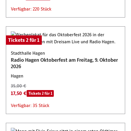
Verfügbar: 220 Stück
Tickets 2 für 1
Stadthalle Hagen
Radio Hagen Oktoberfest am Freitag, 9. Oktober
2026
Hagen
35,00 €
17,50 €
Tickets 2 für 1
Verfügbar: 35 Stück