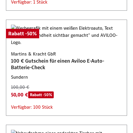
Verfügbar: 1 Stück
Rabatt -50%
Martins & Kracht GbR
100 € Gutschein für einen Aviloo E-Auto-
Batterie-Check
Sundern
100,00 €
50,00 €
Rabatt -50%
Verfügbar: 100 Stück