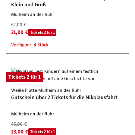
Klein und Groß
Mülheim an der Ruhr
62,00 €
31,00 €
Tickets 2 für 1
Verfügbar: 4 Stück
Tickets 2 für 1
Weiße Flotte Mülheim an der Ruhr
Gutschein über 2 Tickets für die Nikolausfahrt
Mülheim an der Ruhr
46,00 €
23,00 €
Tickets 2 für 1