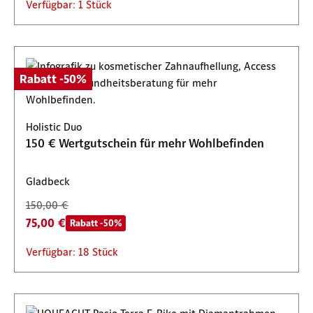
Verfügbar: 1 Stück
Rabatt -50%
Holistic Duo
150 € Wertgutschein für mehr Wohlbefinden
Gladbeck
150,00 €
75,00 €
Rabatt -50%
Verfügbar: 18 Stück