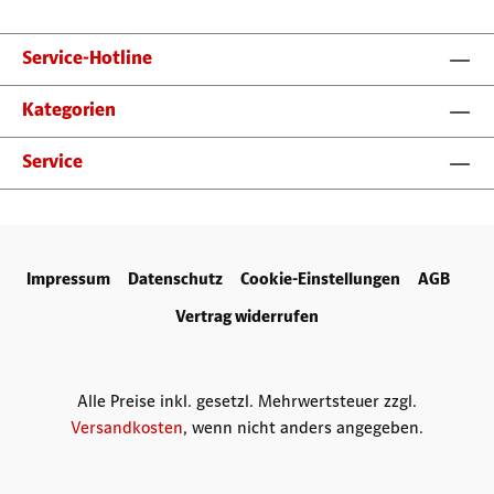
Service-Hotline
Kategorien
Service
Impressum
Datenschutz
Cookie-Einstellungen
AGB
Vertrag widerrufen
Alle Preise inkl. gesetzl. Mehrwertsteuer zzgl.
Versandkosten
, wenn nicht anders angegeben.