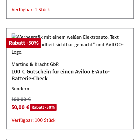
Verfügbar: 1 Stück
Rabatt -50%
Martins & Kracht GbR
100 € Gutschein für einen Aviloo E-Auto-
Batterie-Check
Sundern
100,00 €
50,00 €
Rabatt -50%
Verfügbar: 100 Stück