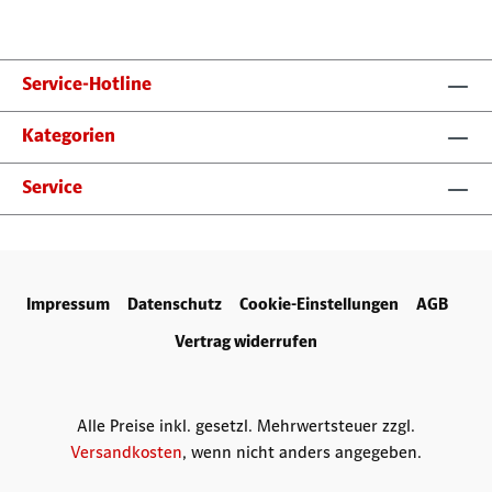
Service-Hotline
Kategorien
Service
Impressum
Datenschutz
Cookie-Einstellungen
AGB
Vertrag widerrufen
Alle Preise inkl. gesetzl. Mehrwertsteuer zzgl.
Versandkosten
, wenn nicht anders angegeben.