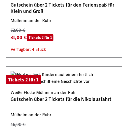
Gutschein über 2 Tickets für den Ferienspaß für
Klein und Groß
Mülheim an der Ruhr
62,00 €
31,00 €
Tickets 2 für 1
Verfügbar: 4 Stück
Tickets 2 für 1
Weiße Flotte Mülheim an der Ruhr
Gutschein über 2 Tickets für die Nikolausfahrt
Mülheim an der Ruhr
46,00 €