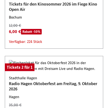
Tickets für den Kinosommer 2026 im Fiege Kino
Open Air
Bochum
12,00 €
6,00 €
Rabatt -50%
Verfügbar: 224 Stück
Tickets 2 für 1
Stadthalle Hagen
Radio Hagen Oktoberfest am Freitag, 9. Oktober
2026
Hagen
35,00 €